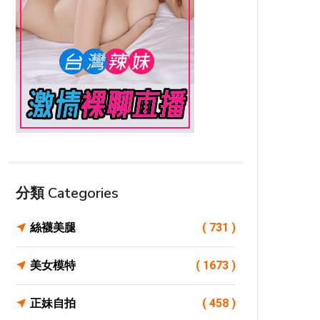
分類 Categories
絲襪美腿
( 731 )
美女模特
( 1673 )
正妹自拍
( 458 )