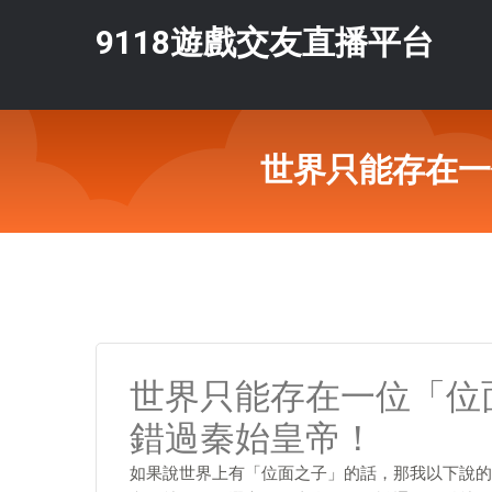
9118遊戲交友直播平台
世界只能存在一
世界只能存在一位「位
錯過秦始皇帝！
如果說世界上有「位面之子」的話，那我以下說的