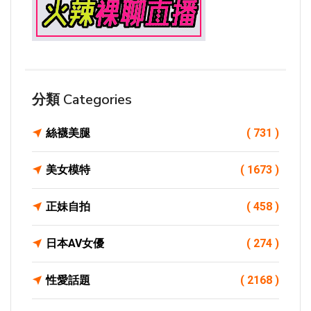
分類 Categories
絲襪美腿
( 731 )
美女模特
( 1673 )
正妹自拍
( 458 )
日本AV女優
( 274 )
性愛話題
( 2168 )