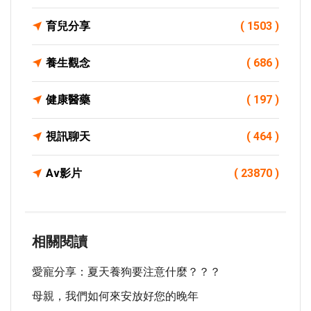
育兒分享
( 1503 )
養生觀念
( 686 )
健康醫藥
( 197 )
視訊聊天
( 464 )
Av影片
( 23870 )
相關閱讀
愛寵分享：夏天養狗要注意什麼？？？
母親，我們如何來安放好您的晚年