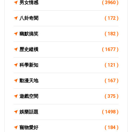
男女情感
( 3960 )
八卦奇聞
( 172 )
幽默搞笑
( 182 )
歷史縱橫
( 1677 )
科學新知
( 121 )
動漫天地
( 167 )
遊戲空間
( 375 )
娛樂話題
( 1498 )
寵物愛好
( 184 )