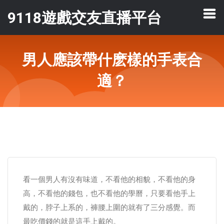
9118遊戲交友直播平台
男人應該帶什麽樣的手表合
適？
看一個男人有沒有味道，不看他的相貌，不看他的身
高，不看他的錢包，也不看他的學曆，只要看他手上
戴的，脖子上系的，褲腰上圍的就有了三分感覺。而
最吃價錢的就是這手上戴的。