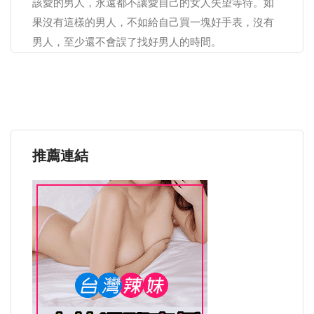
該愛的男人，永遠都不讓愛自己的女人失望等待。如
果沒有這樣的男人，不如給自己買一塊好手表，沒有
男人，至少還不會誤了找好男人的時間。
推薦連結