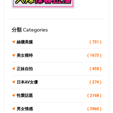
分類 Categories
絲襪美腿
( 731 )
美女模特
( 1673 )
正妹自拍
( 458 )
日本AV女優
( 274 )
性愛話題
( 2168 )
男女情感
( 3960 )