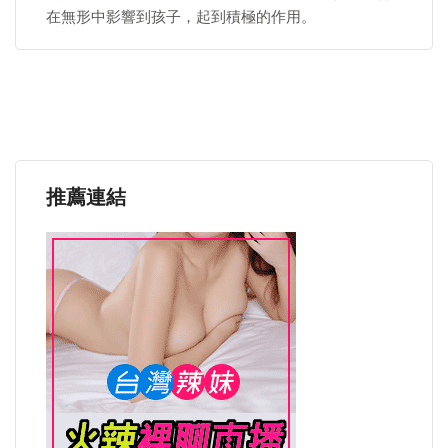
在無形中影響到孩子，起到積極的作用。
推薦連結