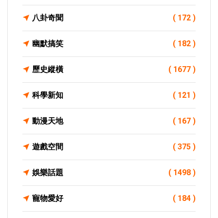
八卦奇聞
( 172 )
幽默搞笑
( 182 )
歷史縱橫
( 1677 )
科學新知
( 121 )
動漫天地
( 167 )
遊戲空間
( 375 )
娛樂話題
( 1498 )
寵物愛好
( 184 )