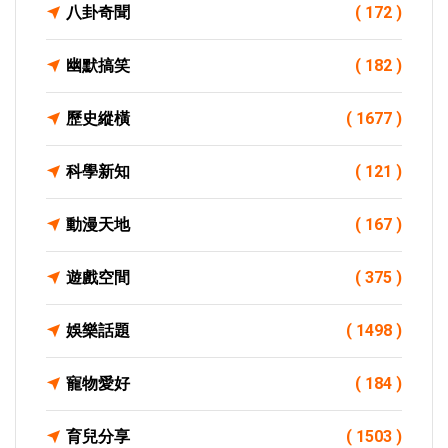
八卦奇聞
( 172 )
幽默搞笑
( 182 )
歷史縱橫
( 1677 )
科學新知
( 121 )
動漫天地
( 167 )
遊戲空間
( 375 )
娛樂話題
( 1498 )
寵物愛好
( 184 )
育兒分享
( 1503 )