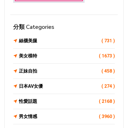
分類 Categories
絲襪美腿
( 731 )
美女模特
( 1673 )
正妹自拍
( 458 )
日本AV女優
( 274 )
性愛話題
( 2168 )
男女情感
( 3960 )