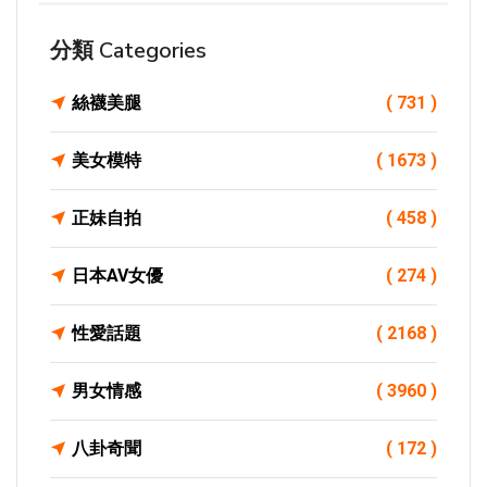
分類 Categories
絲襪美腿
( 731 )
美女模特
( 1673 )
正妹自拍
( 458 )
日本AV女優
( 274 )
性愛話題
( 2168 )
男女情感
( 3960 )
八卦奇聞
( 172 )