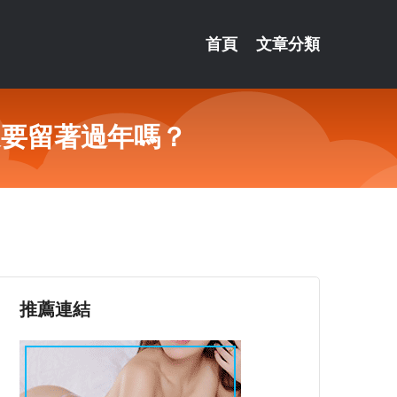
首頁
文章分類
還要留著過年嗎？
推薦連結