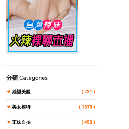
分類 Categories
絲襪美腿
( 731 )
美女模特
( 1673 )
正妹自拍
( 458 )