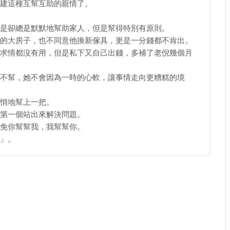
建這種互幫互助的親情了。
是卻總是默默地幫助家人，但是幫得特別有原則。
的大房子，也不同意他換新傢具，更是一分錢都不肯出。
求情都沒有用，但是私下又自己出錢，多補了老倪幾個月
不幫，她不會因為一時的心軟，讓事情走向更糟糕的境
悄地幫上一把。
第一個站出來解決問題。
免你幫幫我，我幫幫你。
」。