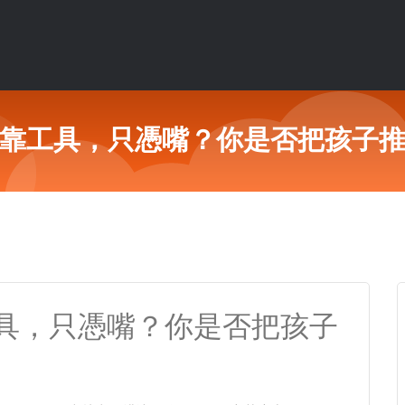
靠工具，只憑嘴？你是否把孩子
具，只憑嘴？你是否把孩子