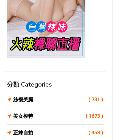
分類 Categories
絲襪美腿
( 731 )
美女模特
( 1673 )
正妹自拍
( 458 )