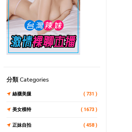
分類 Categories
絲襪美腿
( 731 )
美女模特
( 1673 )
正妹自拍
( 458 )