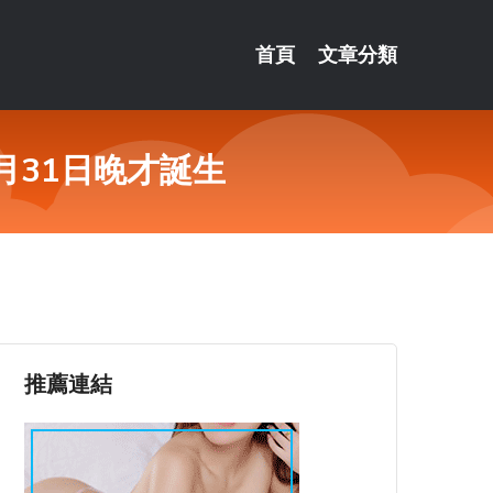
首頁
文章分類
月31日晚才誕生
推薦連結