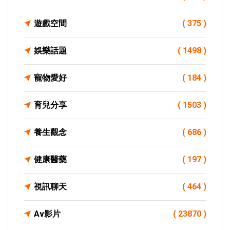
遊戲空間
( 375 )
娛樂話題
( 1498 )
寵物愛好
( 184 )
育兒分享
( 1503 )
養生觀念
( 686 )
健康醫藥
( 197 )
視訊聊天
( 464 )
Av影片
( 23870 )