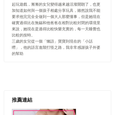
起玩遊戲，漸漸的女兒變得越來越活潑開朗了，也更
加知道如何與一個孩子相處分享玩具，雖然說我不能
要求他完完全全做到一個大人那麼懂事，但是她現在
確實過得比在無錫和他爸爸在相對比較封閉的環境里
來說，她現在是過得比較快樂充實的，每一天睡覺也
比較的按時。
三歲的女兒從一個「懶語」寶寶到現在的「小話
嘮」，他的語言進階打怪之路，我非常感謝孩子外婆
的幫助
推薦連結