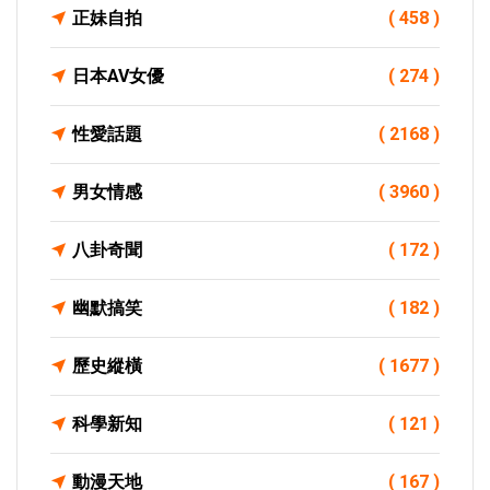
正妹自拍
( 458 )
日本AV女優
( 274 )
性愛話題
( 2168 )
男女情感
( 3960 )
八卦奇聞
( 172 )
幽默搞笑
( 182 )
歷史縱橫
( 1677 )
科學新知
( 121 )
動漫天地
( 167 )