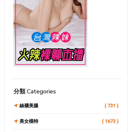
分類 Categories
絲襪美腿
( 731 )
美女模特
( 1673 )