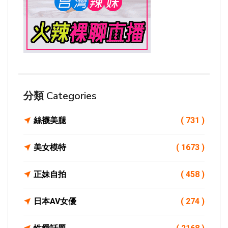
分類 Categories
絲襪美腿
( 731 )
美女模特
( 1673 )
正妹自拍
( 458 )
日本AV女優
( 274 )