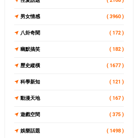
性愛話題
( 2168 )
男女情感
( 3960 )
八卦奇聞
( 172 )
幽默搞笑
( 182 )
歷史縱橫
( 1677 )
科學新知
( 121 )
動漫天地
( 167 )
遊戲空間
( 375 )
娛樂話題
( 1498 )