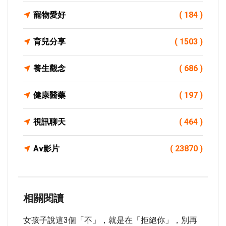
寵物愛好
( 184 )
育兒分享
( 1503 )
養生觀念
( 686 )
健康醫藥
( 197 )
視訊聊天
( 464 )
Av影片
( 23870 )
相關閱讀
女孩子說這3個「不」，就是在「拒絕你」，別再