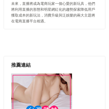
未來，直播將成為電商玩家一個心愛的新玩具，他們
將利用直播的形態和明星網紅化的趨勢探索降低用戶
獲取成本的新玩法，消費升級與泛娛樂的兩大主題將
在電商直播平台相遇。
推薦連結