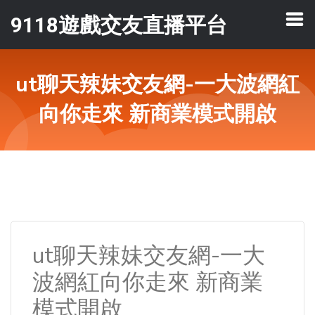
9118遊戲交友直播平台
ut聊天辣妹交友網-一大波網紅
向你走來 新商業模式開啟
ut聊天辣妹交友網-一大
波網紅向你走來 新商業
模式開啟