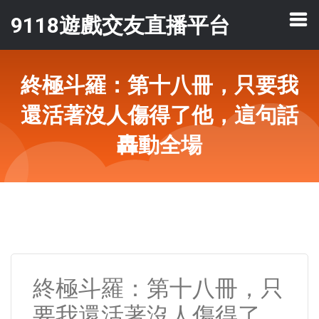
9118遊戲交友直播平台
終極斗羅：第十八冊，只要我
還活著沒人傷得了他，這句話
轟動全場
終極斗羅：第十八冊，只
要我還活著沒人傷得了