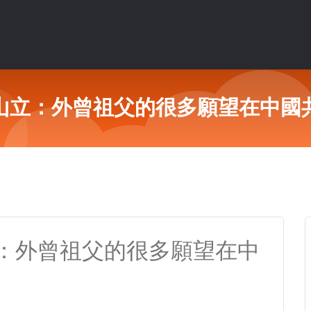
山立：外曾祖父的很多願望在中國
：外曾祖父的很多願望在中