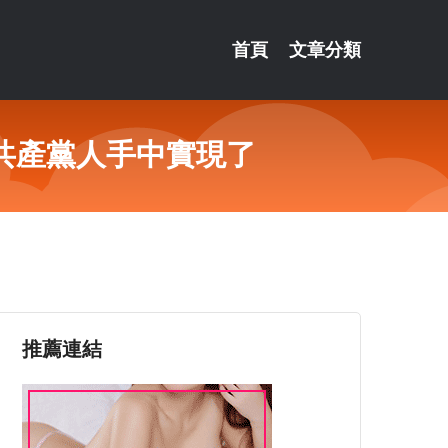
首頁
文章分類
共產黨人手中實現了
推薦連結