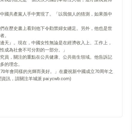
中國共產黨人手中實現了。「以我個人的猜測，如果孫中
們在歷史書上看到他下令勸禁婦女纏足。另外，他也是世
者。
邊天』。現在，中國女性無論是在經濟收入上、工作上，
性成為社會不可分割的一部分。」
究員，關注的重點在公共健康、公共衛生領域。他告訴記
多的理念。
70年會同樣的光輝而美好。」在慶祝新中國成立70周年之
請關注羊城派 pai.ycwb.com)