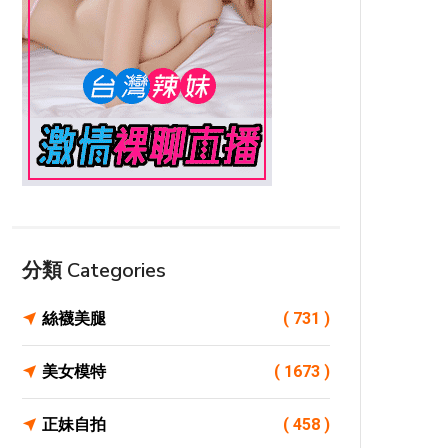
分類 Categories
絲襪美腿
( 731 )
美女模特
( 1673 )
正妹自拍
( 458 )