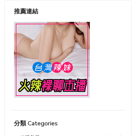
推薦連結
分類 Categories