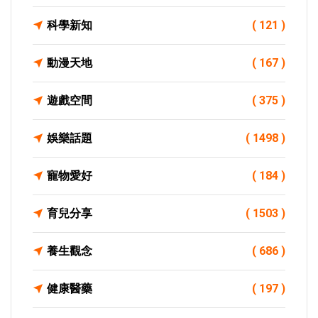
科學新知
( 121 )
動漫天地
( 167 )
遊戲空間
( 375 )
娛樂話題
( 1498 )
寵物愛好
( 184 )
育兒分享
( 1503 )
養生觀念
( 686 )
健康醫藥
( 197 )