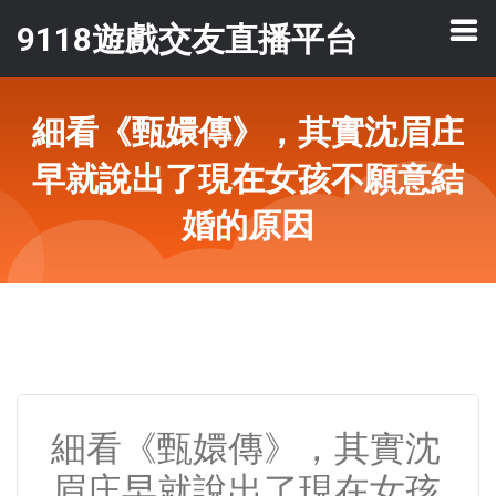
9118遊戲交友直播平台
細看《甄嬛傳》，其實沈眉庄
早就說出了現在女孩不願意結
婚的原因
細看《甄嬛傳》，其實沈
眉庄早就說出了現在女孩