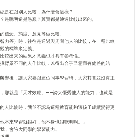
總是在跟別人比較，為什麼會這樣？
？是聰明還是愚蠢？其實都是通過比較出來的。
的信念、態度、意見等做比較。
智力等）時，往往是通過與周圍他人的比較，在一種比較
觀的標準來定義。
比較出來的結果才意義也才具有參考性。
擇背景不同的人作比較，以得出合乎己意而有偏差的結
榮譽後，讓大家要跟這位同事學習時，大家其實並沒真正
，那就是「天才效應」——誇大優秀他人的能力，也就是
的人比較時，我並不認為這種教育能夠讓孩子成績變得更
他本來學習就很好，他本身也很聰明啊。」
我，會誇大同學的學習能力。
道理。