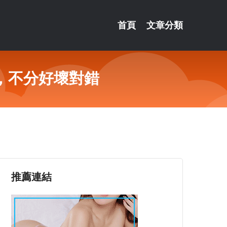
首頁
文章分類
，不分好壞對錯
推薦連結