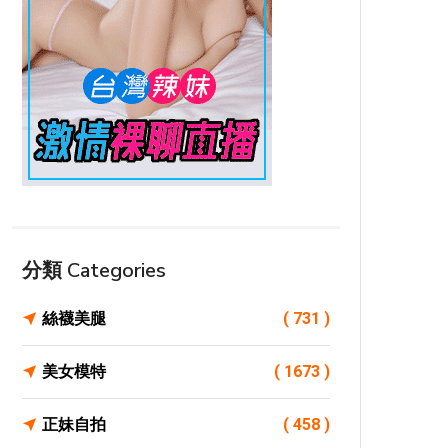
分類 Categories
絲襪美腿
( 731 )
美女模特
( 1673 )
正妹自拍
( 458 )