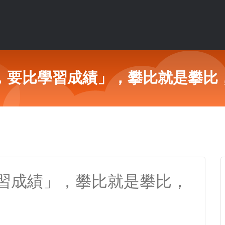
，要比學習成績」，攀比就是攀比
習成績」，攀比就是攀比，