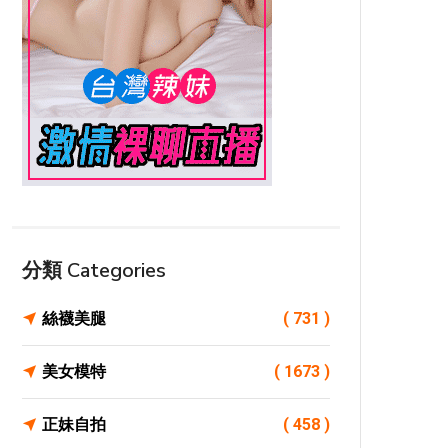
分類 Categories
絲襪美腿
( 731 )
美女模特
( 1673 )
正妹自拍
( 458 )