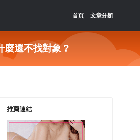
首頁
文章分類
什麼還不找對象？
推薦連結