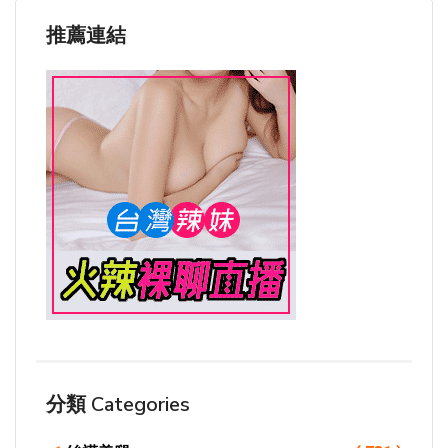
推薦連結
分類 Categories