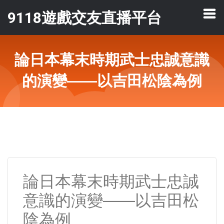
9118遊戲交友直播平台
論日本幕末時期武士忠誠意識
的演變——以吉田松陰為例
論日本幕末時期武士忠誠
意識的演變——以吉田松
陰為例