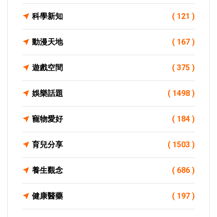
科學新知
( 121 )
動漫天地
( 167 )
遊戲空間
( 375 )
娛樂話題
( 1498 )
寵物愛好
( 184 )
育兒分享
( 1503 )
養生觀念
( 686 )
健康醫藥
( 197 )